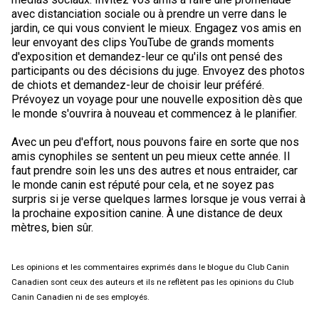
avec distanciation sociale ou à prendre un verre dans le
jardin, ce qui vous convient le mieux. Engagez vos amis en
leur envoyant des clips YouTube de grands moments
d'exposition et demandez-leur ce qu'ils ont pensé des
participants ou des décisions du juge. Envoyez des photos
de chiots et demandez-leur de choisir leur préféré.
Prévoyez un voyage pour une nouvelle exposition dès que
le monde s'ouvrira à nouveau et commencez à le planifier.
Avec un peu d'effort, nous pouvons faire en sorte que nos
amis cynophiles se sentent un peu mieux cette année. Il
faut prendre soin les uns des autres et nous entraider, car
le monde canin est réputé pour cela, et ne soyez pas
surpris si je verse quelques larmes lorsque je vous verrai à
la prochaine exposition canine. À une distance de deux
mètres, bien sûr.
Les opinions et les commentaires exprimés dans le blogue du Club Canin
Canadien sont ceux des auteurs et ils ne reflètent pas les opinions du Club
Canin Canadien ni de ses employés.