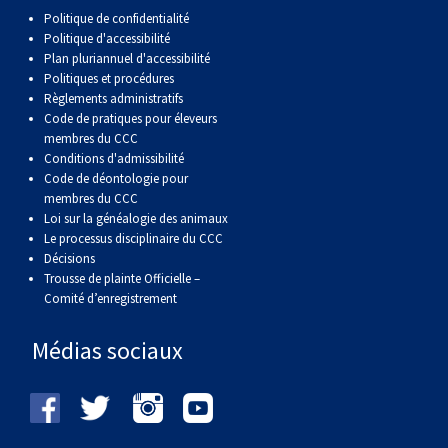
Politique de confidentialité
Politique d'accessibilité
Plan pluriannuel d'accessibilité
Politiques et procédures
Règlements administratifs
Code de pratiques pour éleveurs
membres du CCC
Conditions d'admissibilité
Code de déontologie pour
membres du CCC
Loi sur la généalogie des animaux
Le processus disciplinaire du CCC
Décisions
Trousse de plainte Officielle –
Comité d’enregistrement
Médias sociaux