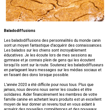
Baladodiffusions
Les baladodiffusions des personnalités du monde canin
sont un moyen fantastique d'acquérir des connaissances.
Les balados sur les chiens sont incroyablement
éducatives. Je les écoute lors de mes sessions au
gymnase et je connais plein de gens qui les écoutent
lorsqu’ils sont sur la route. Soutenez les baladodiffuseurs
en partageant leurs messages sur les médias sociaux et
en faisant des dons lorsque possible.
L'année 2020 a été difficile pour nous tous. Plus que
jamais, nous devons nous serrer les coudes et être
solidaires. Aider financièrement les membres de votre
famille canine en achetant leurs produits est un excellent
moyen de leur donner un revenu tout en vous aidant à
acquérir des nouvelles compétences et des nouveaux