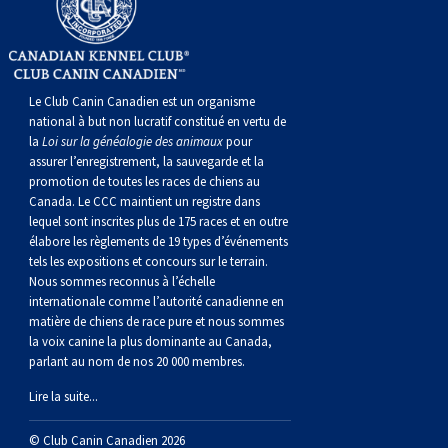
Le Club Canin Canadien est un organisme
national à but non lucratif constitué en vertu de
la
Loi sur la généalogie des animaux
pour
assurer l’enregistrement, la sauvegarde et la
promotion de toutes les races de chiens au
Canada. Le CCC maintient un registre dans
lequel sont inscrites plus de 175 races et en outre
élabore les règlements de 19 types d’événements
tels les expositions et concours sur le terrain.
Nous sommes reconnus à l’échelle
internationale comme l’autorité canadienne en
matière de chiens de race pure et nous sommes
la voix canine la plus dominante au Canada,
parlant au nom de nos 20 000 membres.
Lire la suite...
© Club Canin Canadien 2026