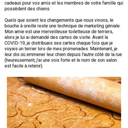
cadeaux pour vos amis et les membres de votre famille qui
possèdent des chiens.
Quels que soient les changements que nous vivons, le
bouche à oreille reste une technique de marketing géniale.
Mon amie est une merveilleuse toiletteuse de terriers,
alors je lui ai demandé des cartes de visite. Avant la
COVID-19, je distribuais ses cartes chaque fois que je
voyais un terrier lors de mes promenades. Maintenant, je
leur dis où emmener leur chien depuis l'autre côté de la rue
(heureusement, j'ai une voix forte et le nom de son salon
est facile à retenir).