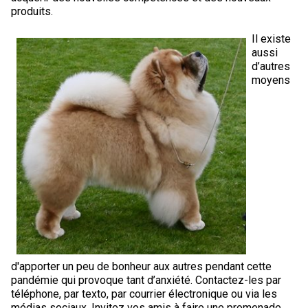
produits.
Il existe
aussi
d’autres
moyens
d'apporter un peu de bonheur aux autres pendant cette
pandémie qui provoque tant d’anxiété. Contactez-les par
téléphone, par texto, par courrier électronique ou via les
médias sociaux. Invitez vos amis à faire une promenade