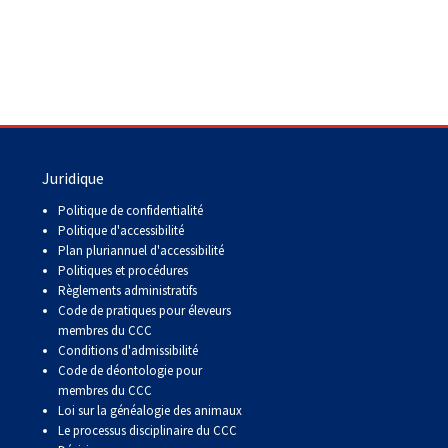
Juridique
Politique de confidentialité
Politique d'accessibilité
Plan pluriannuel d'accessibilité
Politiques et procédures
Règlements administratifs
Code de pratiques pour éleveurs
membres du CCC
Conditions d'admissibilité
Code de déontologie pour
membres du CCC
Loi sur la généalogie des animaux
Le processus disciplinaire du CCC