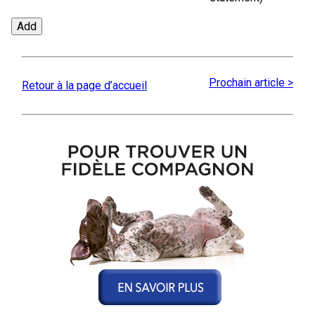
Prochain article >
Retour à la page d’accueil