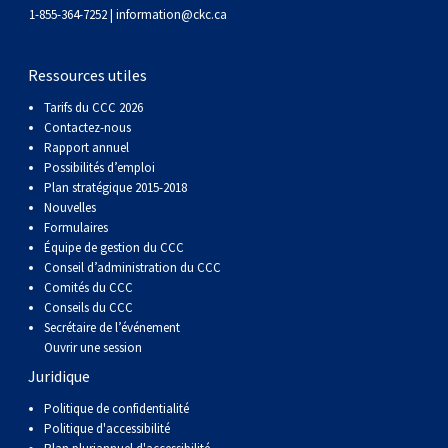
1-855-364-7252 |
information@ckc.ca
Ressources utiles
Tarifs du CCC 2026
Contactez-nous
Rapport annuel
Possibilités d’emploi
Plan stratégique 2015-2018
Nouvelles
Formulaires
Équipe de gestion du CCC
Conseil d’administration du CCC
Comités du CCC
Conseils du CCC
Secrétaire de l’événement
Ouvrir une session
Juridique
Politique de confidentialité
Politique d'accessibilité