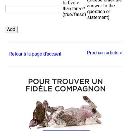
Is five >
answer to the
than three?
question or
(true/false)
statement)
Prochain article >
Retour à la page d’accueil