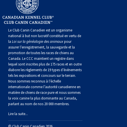
Le Club Canin Canadien est un organisme
national à but non lucratif constitué en vertu de
la
Loi sur la généalogie des animaux
pour
assurer l’enregistrement, la sauvegarde et la
promotion de toutes les races de chiens au
Canada. Le CCC maintient un registre dans
lequel sont inscrites plus de 175 races et en outre
élabore les règlements de 19 types d’événements
tels les expositions et concours sur le terrain.
Nous sommes reconnus à l’échelle
internationale comme l’autorité canadienne en
matière de chiens de race pure et nous sommes
la voix canine la plus dominante au Canada,
parlant au nom de nos 20 000 membres.
Lire la suite...
© Club Canin Canadien 2026