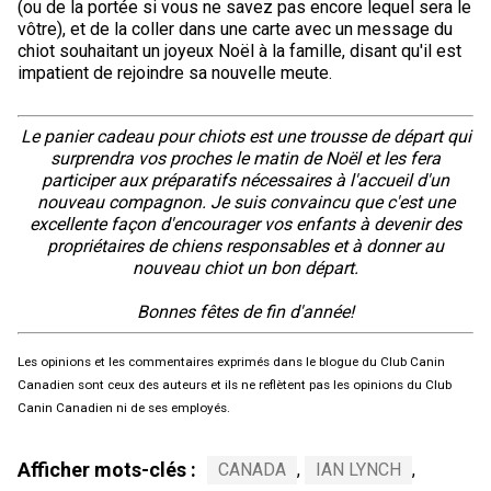
(ou de la portée si vous ne savez pas encore lequel sera le
vôtre), et de la coller dans une carte avec un message du
chiot souhaitant un joyeux Noël à la famille, disant qu'il est
impatient de rejoindre sa nouvelle meute.
Le panier cadeau pour chiots est une trousse de départ qui
surprendra vos proches le matin de Noël et les fera
participer aux préparatifs nécessaires à l'accueil d'un
nouveau compagnon. Je suis convaincu que c'est une
excellente façon d'encourager vos enfants à devenir des
propriétaires de chiens responsables et à donner au
nouveau chiot un bon départ.
Bonnes fêtes de fin d'année!
Les opinions et les commentaires exprimés dans le blogue du Club Canin
Canadien sont ceux des auteurs et ils ne reflètent pas les opinions du Club
Canin Canadien ni de ses employés.
Afficher mots-clés :
CANADA
,
IAN LYNCH
,