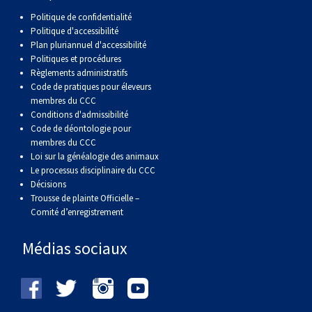
Politique de confidentialité
Politique d'accessibilité
Plan pluriannuel d'accessibilité
Politiques et procédures
Règlements administratifs
Code de pratiques pour éleveurs
membres du CCC
Conditions d'admissibilité
Code de déontologie pour
membres du CCC
Loi sur la généalogie des animaux
Le processus disciplinaire du CCC
Décisions
Trousse de plainte Officielle –
Comité d’enregistrement
Médias sociaux