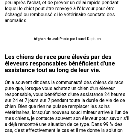
peu après l'achat, et de prévoir un délai rapide pendant
lequel le chiot peut être renvoyé à l'éleveur pour être
échangé ou remboursé si le vétérinaire constate des
anomalies.
Afghan Hound:
Photo par Laurel Deptuch
Les chiens de race pure élevés par des
éleveurs responsables bénéficient d'une
assistance tout au long de leur vie.
On a souvent dit dans la communauté des chiens de race
pure que, lorsque vous achetez un chien d’un éleveur
responsable, vous bénéficiez d'une assistance 24 heures
sur 24 et 7 jours sur 7 pendant toute la durée de vie de ce
chien. Bien que rien ne puisse remplacer les soins
vétérinaires, lorsqu’un nouveau souci mineur arrive à l'un de
mes chiens, je contacte souvent son éleveur pour savoir s'il
a déjà rencontré une situation de ce type. Dans 99 % des
cas, c’est effectivement le cas et il me donne la solution