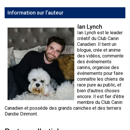
Information sur l’auteur
Ian Lynch
Ian Lynch est le leader
créatif du Club Canin
Canadien. Il tient un
blogue, crée et anime
des vidéos, commente
des événements
canins, organise des
événements pour faire
connaître les chiens de
race pure au public, et
bien d'autres choses
encore. Il est fier d'être
membre du Club Canin
Canadien et possède des grands caniches et des terriers
Dandie Dinmont.