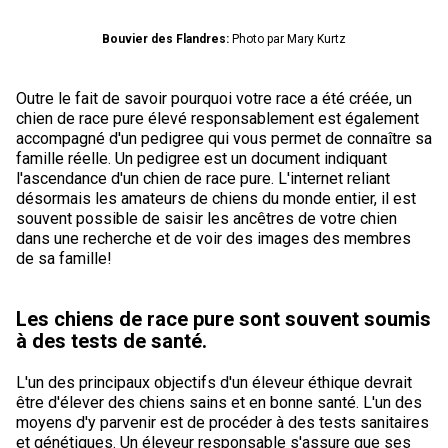
Bouvier des Flandres:
Photo par Mary Kurtz
Outre le fait de savoir pourquoi votre race a été créée, un
chien de race pure élevé responsablement est également
accompagné d'un pedigree qui vous permet de connaître sa
famille réelle. Un pedigree est un document indiquant
l'ascendance d'un chien de race pure. L'internet reliant
désormais les amateurs de chiens du monde entier, il est
souvent possible de saisir les ancêtres de votre chien
dans une recherche et de voir des images des membres
de sa famille!
Les chiens de race pure sont souvent soumis
à des tests de santé.
L'un des principaux objectifs d'un éleveur éthique devrait
être d'élever des chiens sains et en bonne santé. L'un des
moyens d'y parvenir est de procéder à des tests sanitaires
et génétiques. Un éleveur responsable s'assure que ses