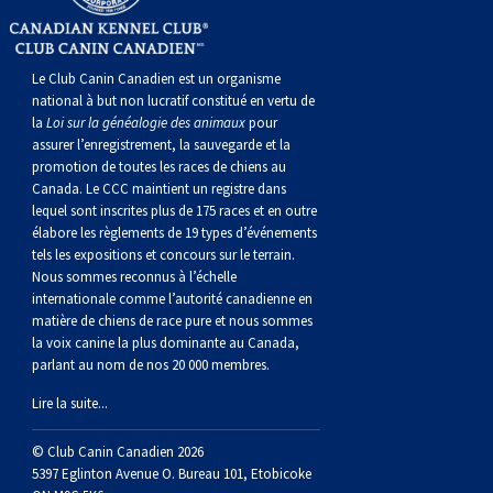
Le Club Canin Canadien est un organisme
national à but non lucratif constitué en vertu de
la
Loi sur la généalogie des animaux
pour
assurer l’enregistrement, la sauvegarde et la
promotion de toutes les races de chiens au
Canada. Le CCC maintient un registre dans
lequel sont inscrites plus de 175 races et en outre
élabore les règlements de 19 types d’événements
tels les expositions et concours sur le terrain.
Nous sommes reconnus à l’échelle
internationale comme l’autorité canadienne en
matière de chiens de race pure et nous sommes
la voix canine la plus dominante au Canada,
parlant au nom de nos 20 000 membres.
Lire la suite...
© Club Canin Canadien 2026
5397 Eglinton Avenue O. Bureau 101, Etobicoke