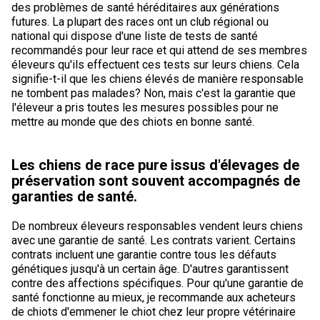
des problèmes de santé héréditaires aux générations
futures. La plupart des races ont un club régional ou
national qui dispose d'une liste de tests de santé
recommandés pour leur race et qui attend de ses membres
éleveurs qu'ils effectuent ces tests sur leurs chiens. Cela
signifie-t-il que les chiens élevés de manière responsable
ne tombent pas malades? Non, mais c'est la garantie que
l'éleveur a pris toutes les mesures possibles pour ne
mettre au monde que des chiots en bonne santé.
Les chiens de race pure issus d'élevages de
préservation sont souvent accompagnés de
garanties de santé.
De nombreux éleveurs responsables vendent leurs chiens
avec une garantie de santé. Les contrats varient. Certains
contrats incluent une garantie contre tous les défauts
génétiques jusqu'à un certain âge. D'autres garantissent
contre des affections spécifiques. Pour qu'une garantie de
santé fonctionne au mieux, je recommande aux acheteurs
de chiots d'emmener le chiot chez leur propre vétérinaire