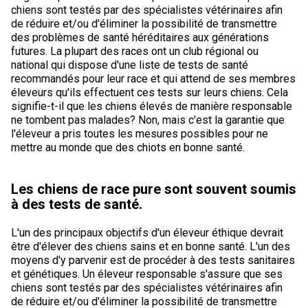
chiens sont testés par des spécialistes vétérinaires afin
de réduire et/ou d'éliminer la possibilité de transmettre
des problèmes de santé héréditaires aux générations
futures. La plupart des races ont un club régional ou
national qui dispose d'une liste de tests de santé
recommandés pour leur race et qui attend de ses membres
éleveurs qu'ils effectuent ces tests sur leurs chiens. Cela
signifie-t-il que les chiens élevés de manière responsable
ne tombent pas malades? Non, mais c'est la garantie que
l'éleveur a pris toutes les mesures possibles pour ne
mettre au monde que des chiots en bonne santé.
Les chiens de race pure sont souvent soumis
à des tests de santé.
L'un des principaux objectifs d'un éleveur éthique devrait
être d'élever des chiens sains et en bonne santé. L'un des
moyens d'y parvenir est de procéder à des tests sanitaires
et génétiques. Un éleveur responsable s'assure que ses
chiens sont testés par des spécialistes vétérinaires afin
de réduire et/ou d'éliminer la possibilité de transmettre