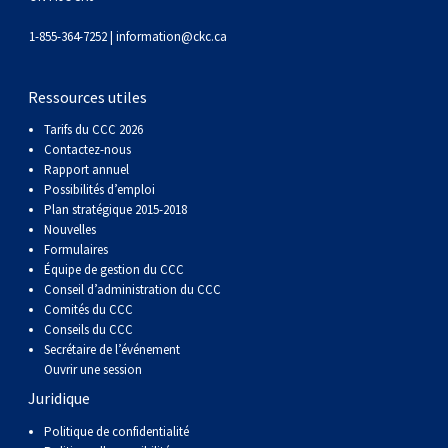
1-855-364-7252 |
information@ckc.ca
Ressources utiles
Tarifs du CCC 2026
Contactez-nous
Rapport annuel
Possibilités d’emploi
Plan stratégique 2015-2018
Nouvelles
Formulaires
Équipe de gestion du CCC
Conseil d’administration du CCC
Comités du CCC
Conseils du CCC
Secrétaire de l’événement
Ouvrir une session
Juridique
Politique de confidentialité