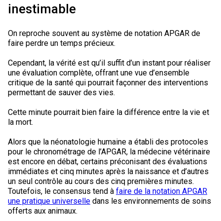
inestimable
On reproche souvent au système de notation APGAR de
faire perdre un temps précieux.
Cependant, la vérité est qu’il suffit d’un instant pour réaliser
une évaluation complète, offrant une vue d’ensemble
critique de la santé qui pourrait façonner des interventions
permettant de sauver des vies.
Cette minute pourrait bien faire la différence entre la vie et
la mort.
Alors que la néonatologie humaine a établi des protocoles
pour le chronométrage de l’APGAR, la médecine vétérinaire
est encore en débat, certains préconisant des évaluations
immédiates et cinq minutes après la naissance et d’autres
un seul contrôle au cours des cinq premières minutes.
Toutefois, le consensus tend à
faire de la notation APGAR
une pratique universelle
dans les environnements de soins
offerts aux animaux.