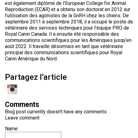
est également diplômé de l’European College for Animal
Reproduction (ECAR) et a obtenu son doctorat en 2012 sur
l’utilisation des agonistes de la GnRH chez les chiens. De
septembre 2011 à septembre 2018, il a occupé le poste de
vétérinaire des services techniques pour l’équipe PRO de
Royal Canin Canada. Il a ensuite été responsable des
communications scientifiques pour les Amériques jusqu’en
août 2022. Il travaille désormais en tant que vétérinaire
principal des communications scientifiques pour Royal
Canin Amérique du Nord.
Partagez l’article
Comments
Blog post currently doesn't have any comments.
Leave comment
Name: