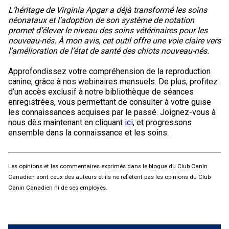
L’héritage de Virginia Apgar a déjà transformé les soins
néonataux et l’adoption de son système de notation
promet d’élever le niveau des soins vétérinaires pour les
nouveau-nés. À mon avis, cet outil offre une voie claire vers
l’amélioration de l’état de santé des chiots nouveau-nés.
Approfondissez votre compréhension de la reproduction
canine, grâce à nos webinaires mensuels. De plus, profitez
d’un accès exclusif à notre bibliothèque de séances
enregistrées, vous permettant de consulter à votre guise
les connaissances acquises par le passé. Joignez-vous à
nous dès maintenant en cliquant
ici
, et progressons
ensemble dans la connaissance et les soins.
Les opinions et les commentaires exprimés dans le blogue du Club Canin
Canadien sont ceux des auteurs et ils ne reflètent pas les opinions du Club
Canin Canadien ni de ses employés.